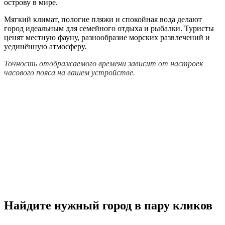
острову в мире.
Мягкий климат, пологие пляжи и спокойная вода делают
город идеальным для семейного отдыха и рыбалки. Туристы
ценят местную фауну, разнообразие морских развлечений и
уединённую атмосферу.
Точность отображаемого времени зависит от настроек
часового пояса на вашем устройстве.
Найдите нужный город в пару кликов