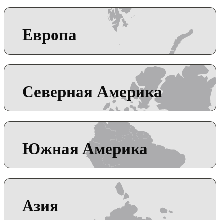
Европа
Северная Америка
Южная Америка
Азия