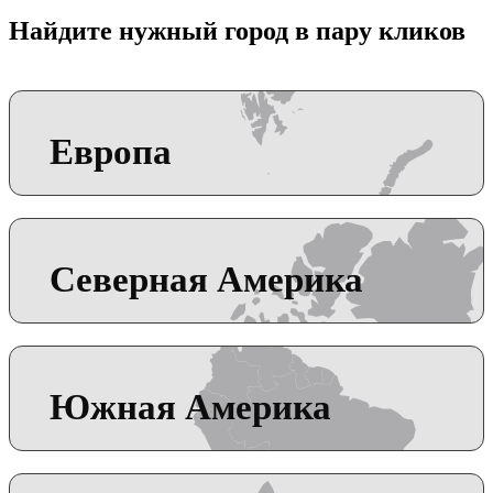
Найдите нужный город в пару кликов
Европа
Северная Америка
Южная Америка