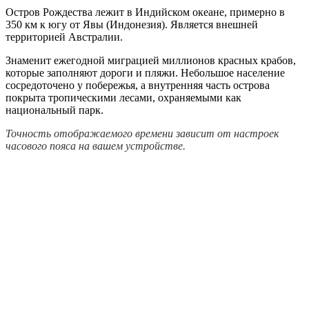
Остров Рождества лежит в Индийском океане, примерно в
350 км к югу от Явы (Индонезия). Является внешней
территорией Австралии.
Знаменит ежегодной миграцией миллионов красных крабов,
которые заполняют дороги и пляжи. Небольшое население
сосредоточено у побережья, а внутренняя часть острова
покрыта тропическими лесами, охраняемыми как
национальный парк.
Точность отображаемого времени зависит от настроек
часового пояса на вашем устройстве.