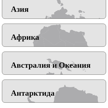
Азия
Африка
Австралия и Океания
Антарктида