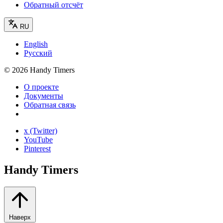
Обратный отсчёт
RU
English
Русский
©
2026
Handy Timers
О проекте
Документы
Обратная связь
x (Twitter)
YouTube
Pinterest
Handy Timers
Наверх