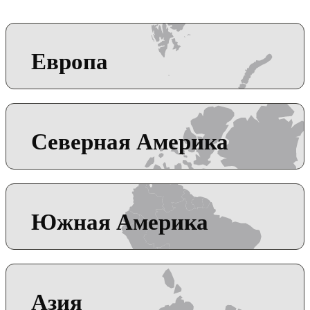
Европа
Северная Америка
Южная Америка
Азия