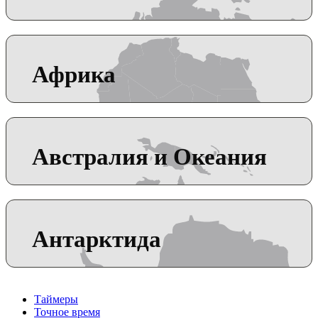
Африка
Австралия и Океания
Антарктида
Таймеры
Точное время