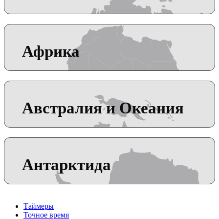
Африка
Австралия и Океания
Антарктида
Таймеры
Точное время