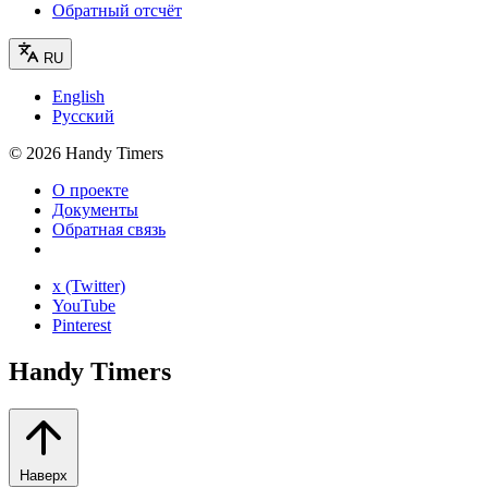
Обратный отсчёт
RU
English
Русский
©
2026
Handy Timers
О проекте
Документы
Обратная связь
x (Twitter)
YouTube
Pinterest
Handy Timers
Наверх