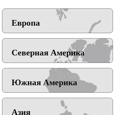
Европа
Северная Америка
Южная Америка
Азия