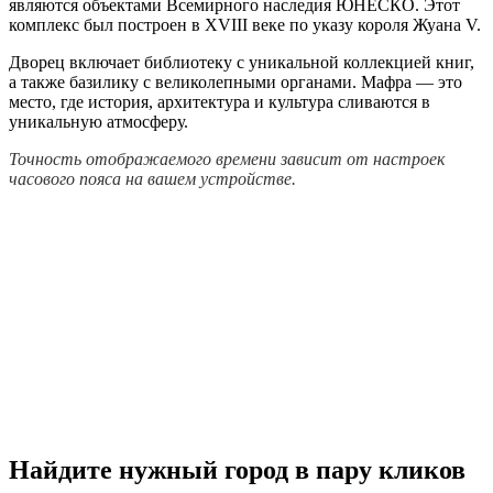
являются объектами Всемирного наследия ЮНЕСКО. Этот
комплекс был построен в XVIII веке по указу короля Жуана V.
Дворец включает библиотеку с уникальной коллекцией книг,
а также базилику с великолепными органами. Мафра — это
место, где история, архитектура и культура сливаются в
уникальную атмосферу.
Точность отображаемого времени зависит от настроек
часового пояса на вашем устройстве.
Найдите нужный город в пару кликов