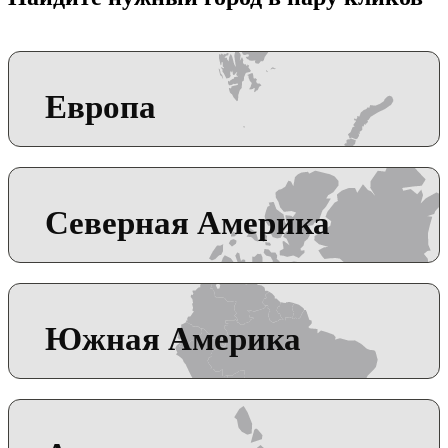
Европа
Северная Америка
Южная Америка