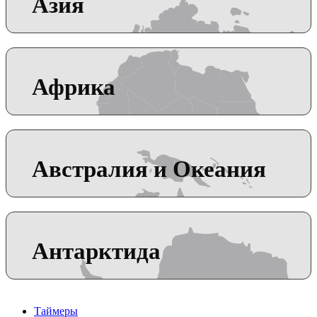
Азия
Африка
Австралия и Океания
Антарктида
Таймеры