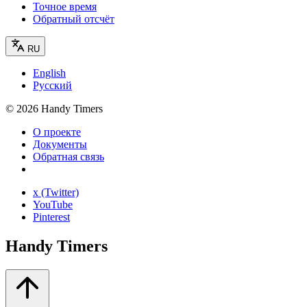
Точное время
Обратный отсчёт
RU
English
Русский
©
2026
Handy Timers
О проекте
Документы
Обратная связь
x (Twitter)
YouTube
Pinterest
Handy Timers