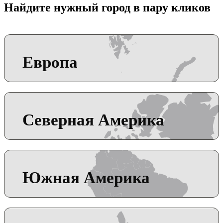
Найдите нужный город в пару кликов
Европа
Северная Америка
Южная Америка