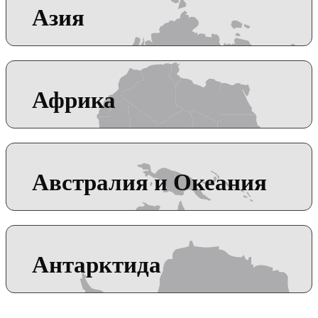
Азия
Африка
Австралия и Океания
Антарктида