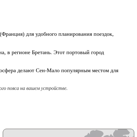
(Франция) для удобного планирования поездок,
а, в регионе Бретань. Этот портовый город
осфера делают Сен-Мало популярным местом для
го пояса на вашем устройстве.