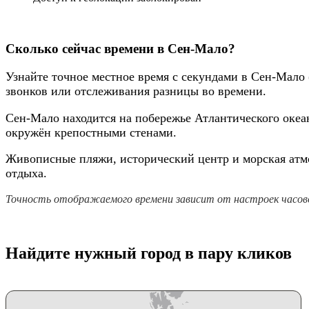
Сколько сейчас времени в Сен-Мало?
Узнайте точное местное время с секундами в Сен-Мало 
звонков или отслеживания разницы во времени.
Сен-Мало находится на побережье Атлантического океан
окружён крепостными стенами.
Живописные пляжи, исторический центр и морская атм
отдыха.
Точность отображаемого времени зависит от настроек часово
Найдите нужный город в пару кликов