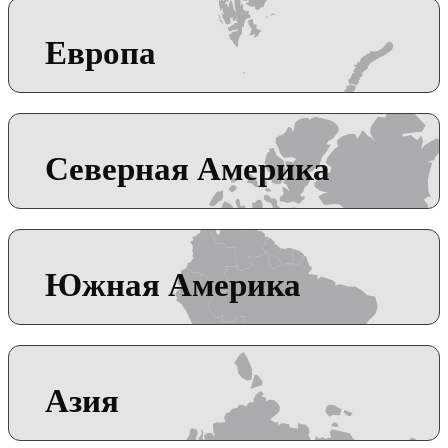
Европа
Северная Америка
Южная Америка
Азия