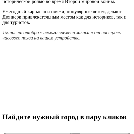
исторической ролью во время Второй мировой войны.
Ежегодный карнавал и пляжи, популярные летом, делают
Дюнкерк привлекательным местом как для историков, так и
для туристов.
Точность отображаемого времени зависит от настроек
часового пояса на вашем устройстве.
Найдите нужный город в пару кликов