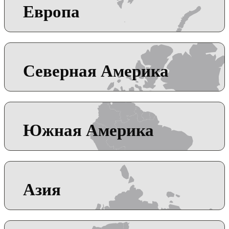
Европа
Северная Америка
Южная Америка
Азия