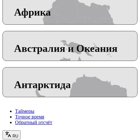
Африка
Австралия и Океания
Антарктида
Таймеры
Точное время
Обратный отсчёт
RU