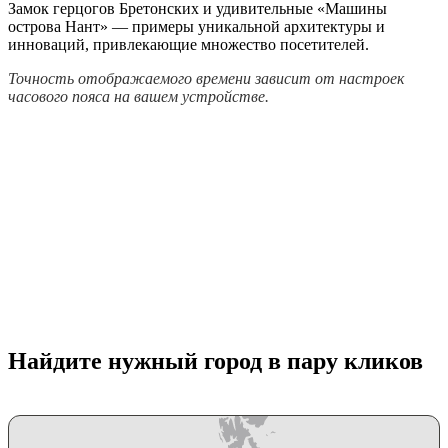
Замок герцогов Бретонских и удивительные «Машины
острова Нант» — примеры уникальной архитектуры и
инноваций, привлекающие множество посетителей.
Точность отображаемого времени зависит от настроек
часового пояса на вашем устройстве.
Найдите нужный город в пару кликов