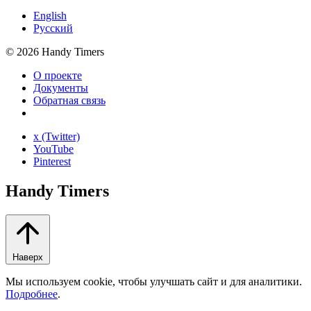
English
Русский
©
2026
Handy Timers
О проекте
Документы
Обратная связь
x (Twitter)
YouTube
Pinterest
Handy Timers
Наверх
Мы используем cookie, чтобы улучшать сайт и для аналитики.
Подробнее
.