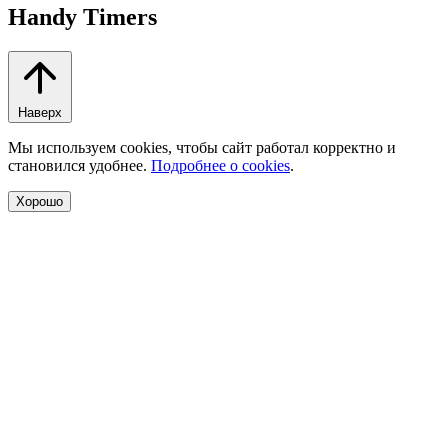
Handy Timers
Наверх
Мы используем cookies, чтобы сайт работал корректно и
становился удобнее.
Подробнее о cookies
.
Хорошо