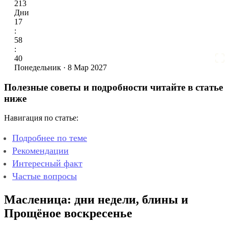
213
Дни
17
:
58
:
39
Понедельник · 8 Мар 2027
Полезные советы и подробности читайте в статье
ниже
Навигация по статье:
Подробнее по теме
Рекомендации
Интересный факт
Частые вопросы
Масленица: дни недели, блины и
Прощёное воскресенье