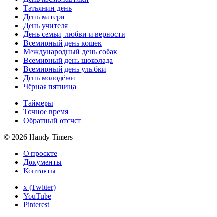
Татьянин день
День матери
День учителя
День семьи, любви и верности
Всемирный день кошек
Международный день собак
Всемирный день шоколада
Всемирный день улыбки
День молодёжи
Чёрная пятница
Таймеры
Точное время
Обратный отсчет
©
2026
Handy Timers
О проекте
Документы
Контакты
x (Twitter)
YouTube
Pinterest