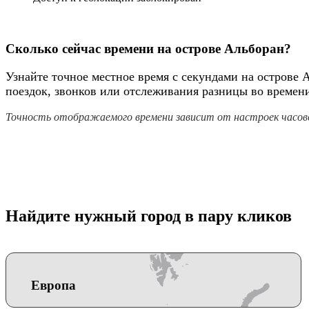
Сколько сейчас времени на острове Альборан?
Узнайте точное местное время с секундами на острове 
поездок, звонков или отслеживания разницы во времен
Точность отображаемого времени зависит от настроек часово
Найдите нужный город в пару кликов
Европа