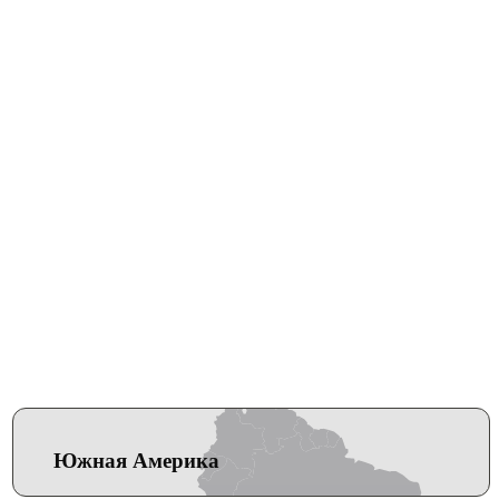
Южная Америка