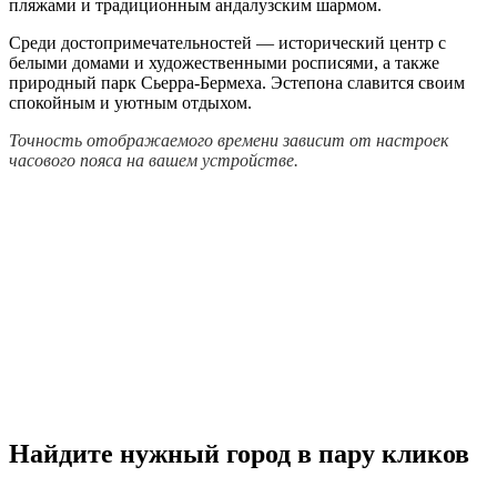
пляжами и традиционным андалузским шармом.
Среди достопримечательностей — исторический центр с
белыми домами и художественными росписями, а также
природный парк Сьерра-Бермеха. Эстепона славится своим
спокойным и уютным отдыхом.
Точность отображаемого времени зависит от настроек
часового пояса на вашем устройстве.
Найдите нужный город в пару кликов