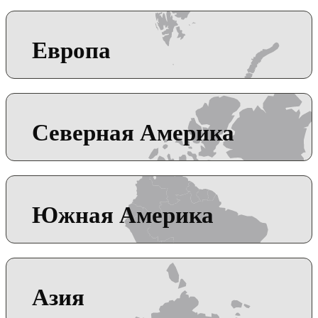
Европа
Северная Америка
Южная Америка
Азия