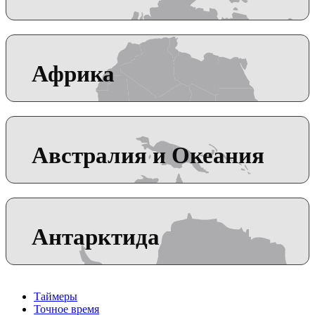
Африка
Австралия и Океания
Антарктида
Таймеры
Точное время