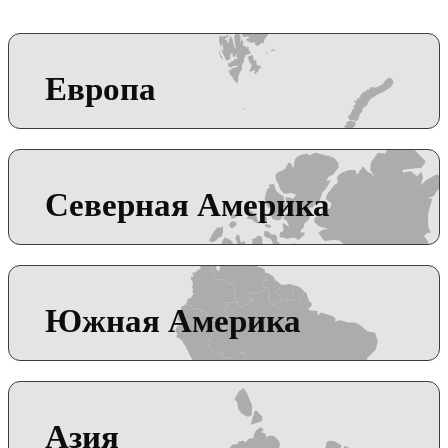
Европа
Северная Америка
Южная Америка
Азия