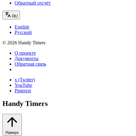
Обратный отсчёт
RU
English
Русский
©
2026
Handy Timers
О проекте
Документы
Обратная связь
x (Twitter)
YouTube
Pinterest
Handy Timers
Наверх