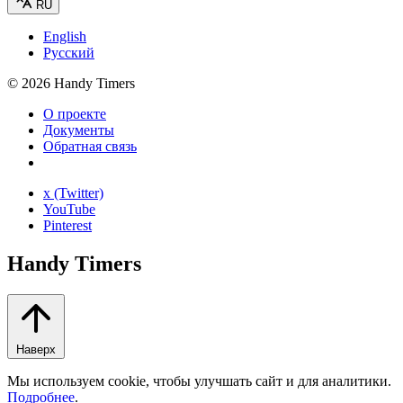
RU
English
Русский
©
2026
Handy Timers
О проекте
Документы
Обратная связь
x (Twitter)
YouTube
Pinterest
Handy Timers
Наверх
Мы используем cookie, чтобы улучшать сайт и для аналитики.
Подробнее
.