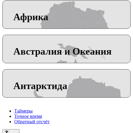
Африка
Австралия и Океания
Антарктида
Таймеры
Точное время
Обратный отсчёт