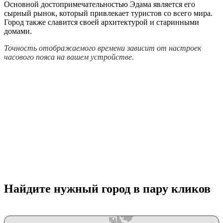
Основной достопримечательностью Эдама является его
сырный рынок, который привлекает туристов со всего мира.
Город также славится своей архитектурой и старинными
домами.
Точность отображаемого времени зависит от настроек
часового пояса на вашем устройстве.
Найдите нужный город в пару кликов