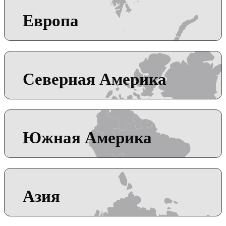
Европа
Северная Америка
Южная Америка
Азия