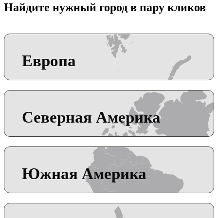
Найдите нужный город в пару кликов
Европа
Северная Америка
Южная Америка