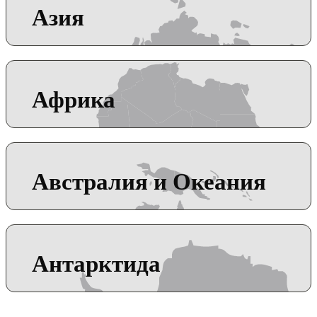
Азия
Африка
Австралия и Океания
Антарктида