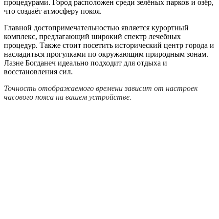
процедурами. Город расположен среди зелёных парков и озёр,
что создаёт атмосферу покоя.
Главной достопримечательностью является курортный
комплекс, предлагающий широкий спектр лечебных
процедур. Также стоит посетить исторический центр города и
насладиться прогулками по окружающим природным зонам.
Лазне Богданеч идеально подходит для отдыха и
восстановления сил.
Точность отображаемого времени зависит от настроек
часового пояса на вашем устройстве.