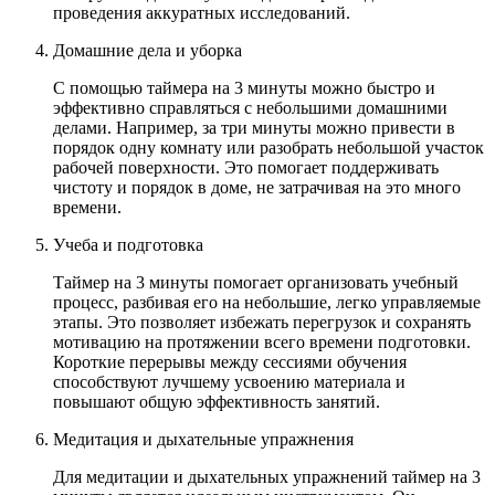
проведения аккуратных исследований.
Домашние дела и уборка
С помощью таймера на 3 минуты можно быстро и
эффективно справляться с небольшими домашними
делами. Например, за три минуты можно привести в
порядок одну комнату или разобрать небольшой участок
рабочей поверхности. Это помогает поддерживать
чистоту и порядок в доме, не затрачивая на это много
времени.
Учеба и подготовка
Таймер на 3 минуты помогает организовать учебный
процесс, разбивая его на небольшие, легко управляемые
этапы. Это позволяет избежать перегрузок и сохранять
мотивацию на протяжении всего времени подготовки.
Короткие перерывы между сессиями обучения
способствуют лучшему усвоению материала и
повышают общую эффективность занятий.
Медитация и дыхательные упражнения
Для медитации и дыхательных упражнений таймер на 3