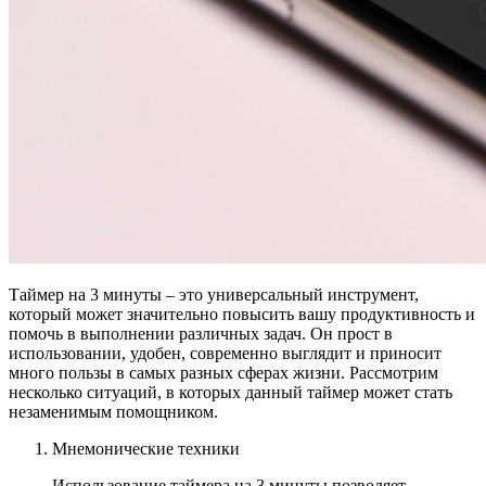
НАСТРОЙКИ
Звуки
:
Громкость
:
Таймер на 3 минуты – это универсальный инструмент,
который может значительно повысить вашу продуктивность и
помочь в выполнении различных задач. Он прост в
использовании, удобен, современно выглядит и приносит
много пользы в самых разных сферах жизни. Рассмотрим
несколько ситуаций, в которых данный таймер может стать
незаменимым помощником.
Мнемонические техники
Использование таймера на 3 минуты позволяет