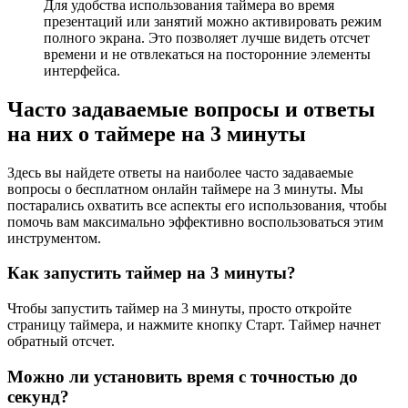
Для удобства использования таймера во время
презентаций или занятий можно активировать режим
полного экрана. Это позволяет лучше видеть отсчет
времени и не отвлекаться на посторонние элементы
интерфейса.
Часто задаваемые вопросы и ответы
на них о таймере на 3 минуты
Здесь вы найдете ответы на наиболее часто задаваемые
вопросы о бесплатном онлайн таймере на 3 минуты. Мы
постарались охватить все аспекты его использования, чтобы
помочь вам максимально эффективно воспользоваться этим
инструментом.
Как запустить таймер на 3 минуты?
Чтобы запустить таймер на 3 минуты, просто откройте
страницу таймера, и нажмите кнопку Старт. Таймер начнет
обратный отсчет.
Можно ли установить время с точностью до
секунд?