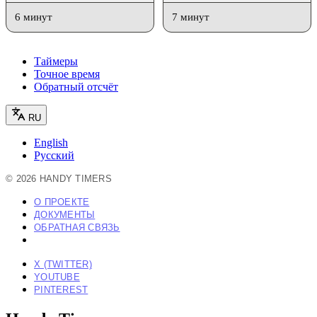
6 минут
7 минут
Таймеры
Точное время
Обратный отсчёт
RU
English
Русский
©
2026
HANDY TIMERS
О ПРОЕКТЕ
ДОКУМЕНТЫ
ОБРАТНАЯ СВЯЗЬ
X (TWITTER)
YOUTUBE
PINTEREST