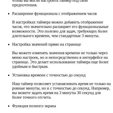
чтобы вы могли настроить таймер под свои
предпочтения.
Расширение функционала с отображением часов
В настройках таймера можно добавить отображение
часов, что значительно расширяет его функциональные
возможности. Это полезно для задач, требующих более
длительного времени, чем стандартные 3 минуты.
Настройка значений прямо на странице
Вы можете изменять значения времени не только через
меню настроек, но и непосредственно в интерфейсе на
странице. Это делает использование таймера еще более
удобным и быстрым.
Установка времени с точностью до секунд
Наш таймер позволяет устанавливать время не только на
ровные минуты, но и с точностью до секунд. Например,
вы можете задать время на 3 минуты 30 секунд для
более точного отсчета.
Функция полного экрана