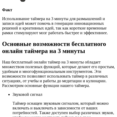
Факт
Использование таймера на 3 минуты для размышлений и
записи идей может помочь в генерации инновационных
решений и креативных идей, так как короткие временные
рамки стимулируют мозг работать быстрее и эффективнее.
Основные возможности бесплатного
онлайн таймера на 3 минуты
Наш бесплатный онлайн таймер на 3 минуты обладает
множеством полезных функций, которые делают его простым,
удобным и многофункциональным инструментом. Эти
возможности позволяют использовать таймер в различных
ситуациях, от учебы и работы до медитации и кулинарии.
Рассмотрим основные функции нашего таймера.
Звуковой сигнал
Таймер оснащен звуковым сигналом, который можно
включать и выключать в зависимости от ваших
потребностей. Также доступен выбор различных звуков,