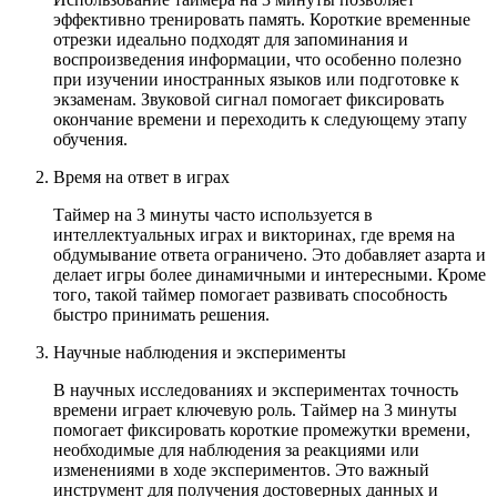
эффективно тренировать память. Короткие временные
отрезки идеально подходят для запоминания и
воспроизведения информации, что особенно полезно
при изучении иностранных языков или подготовке к
экзаменам. Звуковой сигнал помогает фиксировать
окончание времени и переходить к следующему этапу
обучения.
Время на ответ в играх
Таймер на 3 минуты часто используется в
интеллектуальных играх и викторинах, где время на
обдумывание ответа ограничено. Это добавляет азарта и
делает игры более динамичными и интересными. Кроме
того, такой таймер помогает развивать способность
быстро принимать решения.
Научные наблюдения и эксперименты
В научных исследованиях и экспериментах точность
времени играет ключевую роль. Таймер на 3 минуты
помогает фиксировать короткие промежутки времени,
необходимые для наблюдения за реакциями или
изменениями в ходе экспериментов. Это важный
инструмент для получения достоверных данных и