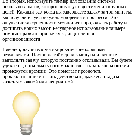
Во-вторых, используйте таймер для создания системы
небольших шагов, которые помогут в достижении крупных
целей. Каждый раз, когда вы завершаете задачу за три минуты,
вы получаете чувство удовлетворения и прогресса. Это
ощущение завершенности мотивирует продолжать работу и
достигать новых высот. Регулярное использование таймера
помогает развить привычку к дисциплине и
организованности.
Наконец, научитесь мотивироваться небольшими
результатами. Поставьте таймер на 3 минуты и начните
выполнять задачу, которую постоянно откладывали. Вы будете
удивлены, насколько много можно сделать за такой короткий
промежуток времени. Это помогает преодолеть
прокрастинацию и начать действовать, даже если задача
кажется сложной или неприятной.