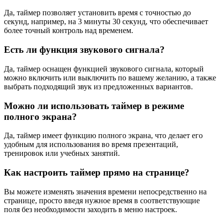
Да, таймер позволяет установить время с точностью до
секунд, например, на 3 минуты 30 секунд, что обеспечивает
более точный контроль над временем.
Есть ли функция звукового сигнала?
Да, таймер оснащен функцией звукового сигнала, который
можно включить или выключить по вашему желанию, а также
выбрать подходящий звук из предложенных вариантов.
Можно ли использовать таймер в режиме
полного экрана?
Да, таймер имеет функцию полного экрана, что делает его
удобным для использования во время презентаций,
тренировок или учебных занятий.
Как настроить таймер прямо на странице?
Вы можете изменять значения времени непосредственно на
странице, просто введя нужное время в соответствующие
поля без необходимости заходить в меню настроек.