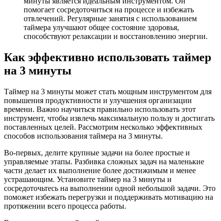
минуты является идеальным инструментом. Он
помогает сосредоточиться на процессе и избежать
отвлечений. Регулярные занятия с использованием
таймера улучшают общее состояние здоровья,
способствуют релаксации и восстановлению энергии.
Как эффективно использовать таймер
на 3 минуты
Таймер на 3 минуты может стать мощным инструментом для
повышения продуктивности и улучшения организации
времени. Важно научиться правильно использовать этот
инструмент, чтобы извлечь максимальную пользу и достигать
поставленных целей. Рассмотрим несколько эффективных
способов использования таймера на 3 минуты.
Во-первых, делите крупные задачи на более простые и
управляемые этапы. Разбивка сложных задач на маленькие
части делает их выполнение более достижимым и менее
устрашающим. Установите таймер на 3 минуты и
сосредоточьтесь на выполнении одной небольшой задачи. Это
поможет избежать перегрузки и поддерживать мотивацию на
протяжении всего процесса работы.