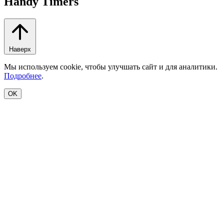
Handy Timers
Наверх
Мы используем cookie, чтобы улучшать сайт и для аналитики.
Подробнее
.
OK