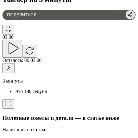
ПОДЕЛИТЬСЯ
03
:
00
Осталось
:
00:03:00
3 минуты
Это 180 секунд
Полезные советы и детали — в статье ниже
Навигация по статье: