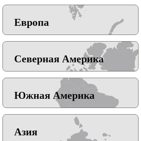
Европа
Северная Америка
Южная Америка
Азия