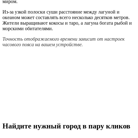
миром.
Из-за узкой полоски суши расстояние между лагуной и
океаном может составлять всего несколько десятков метров.
Жители выращивают кокосы и таро, а лагуна богата рыбой и
морскими обитателями.
Точность отображаемого времени зависит от настроек
часового пояса на вашем устройстве.
Найдите нужный город в пару кликов