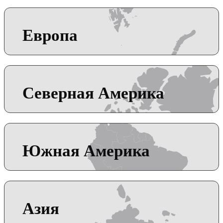
Европа
Северная Америка
Южная Америка
Азия