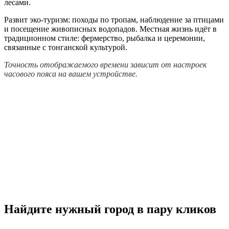
лесами.
Развит эко-туризм: походы по тропам, наблюдение за птицами
и посещение живописных водопадов. Местная жизнь идёт в
традиционном стиле: фермерство, рыбалка и церемонии,
связанные с тонганской культурой.
Точность отображаемого времени зависит от настроек
часового пояса на вашем устройстве.
Найдите нужный город в пару кликов