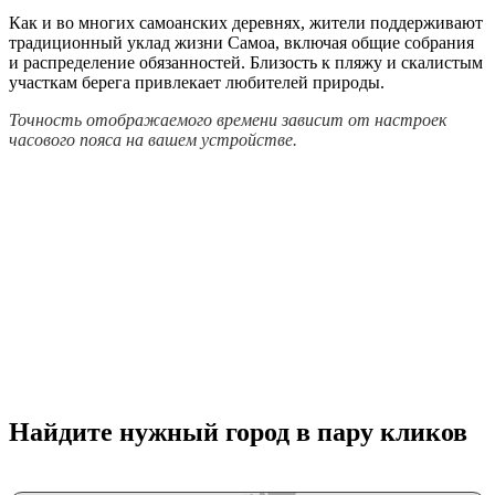
Как и во многих самоанских деревнях, жители поддерживают
традиционный уклад жизни Самоа, включая общие собрания
и распределение обязанностей. Близость к пляжу и скалистым
участкам берега привлекает любителей природы.
Точность отображаемого времени зависит от настроек
часового пояса на вашем устройстве.
Найдите нужный город в пару кликов