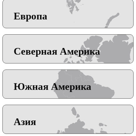
Европа
Северная Америка
Южная Америка
Азия