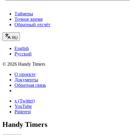
Таймеры
Точное время
Обратный отсчёт
RU
English
Русский
©
2026
Handy Timers
О проекте
Документы
Обратная связь
x (Twitter)
YouTube
Pinterest
Handy Timers