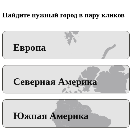
Найдите нужный город в пару кликов
Европа
Северная Америка
Южная Америка