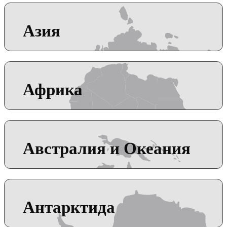
Азия
Африка
Австралия и Океания
Антарктида