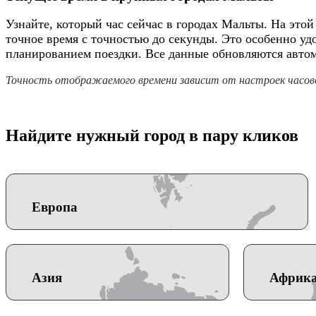
Узнайте, который час сейчас в городах Мальты. На это
точное время с точностью до секунды. Это особенно уд
планированием поездки. Все данные обновляются автом
Точность отображаемого времени зависит от настроек часово
Найдите нужный город в пару кликов
Европа
Азия
Африк