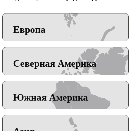
Европа
Северная Америка
Южная Америка