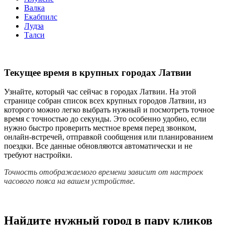
Валка
Екабпилс
Лудза
Талси
Текущее время в крупных городах Латвии
Узнайте, который час сейчас в городах Латвии. На этой
странице собран список всех крупных городов Латвии, из
которого можно легко выбрать нужный и посмотреть точное
время с точностью до секунды. Это особенно удобно, если
нужно быстро проверить местное время перед звонком,
онлайн-встречей, отправкой сообщения или планированием
поездки. Все данные обновляются автоматически и не
требуют настройки.
Точность отображаемого времени зависит от настроек
часового пояса на вашем устройстве.
Найдите нужный город в пару кликов