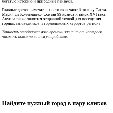
богатую историю и природные пейзажи.
Главные достопримечательности включают базилику Санта-
Мария-ди-Коллемаджо, фонтан 99 кранов и замок XVI века.
Акуила также является отправной точкой для посещения
горных заповедников и горнолыжных курортов региона.
Точность отображаемого времени зависит от настроек
часового пояса на вашем устройстве.
Найдите нужный город в пару кликов