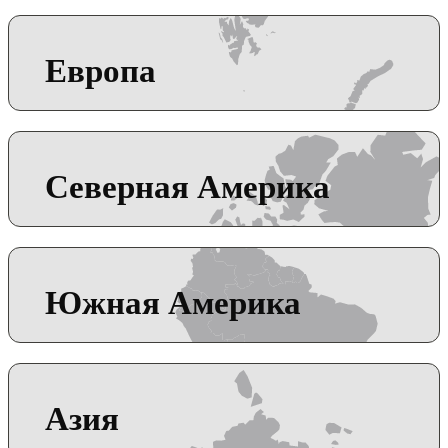
Европа
Северная Америка
Южная Америка
Азия