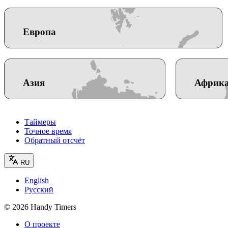
Европа
Азия
Африк
Таймеры
Точное время
Обратный отсчёт
RU
English
Русский
©
2026
Handy Timers
О проекте