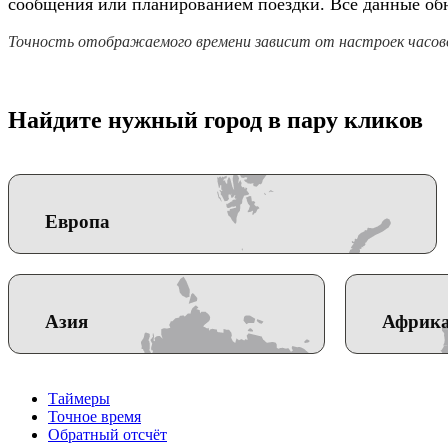
сообщения или планированием поездки. Все данные обн
Точность отображаемого времени зависит от настроек часово
Найдите нужный город в пару кликов
Европа
Азия
Африк
Таймеры
Точное время
Обратный отсчёт