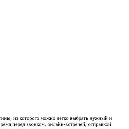
стины, из которого можно легко выбрать нужный и
время перед звонком, онлайн-встречей, отправкой