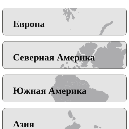
Европа
Северная Америка
Южная Америка
Азия