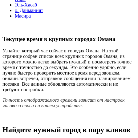
Эль-Хасаб
о. Дайманият
Масира
Текущее время в крупных городах Омана
Узнайте, который час сейчас в городах Омана. На этой
странице собран список всех крупных городов Омана, из
которого можно легко выбрать нужный и посмотреть точное
время с точностью до секунды. Это особенно удобно, если
нужно быстро проверить местное время перед звонком,
онлайн-встречей, отправкой сообщения или планированием
поездки. Все данные обновляются автоматически и не
требуют настройки.
Точность отображаемого времени зависит от настроек
часового пояса на вашем устройстве.
Найдите нужный город в пару кликов