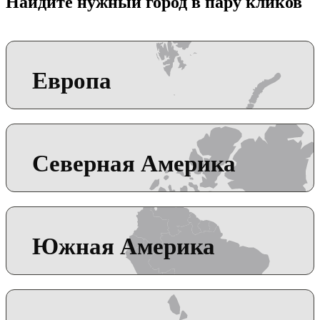
Найдите нужный город в пару кликов
Европа
Северная Америка
Южная Америка