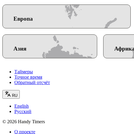
Европа
Азия
Африк
Таймеры
Точное время
Обратный отсчёт
RU
English
Русский
©
2026
Handy Timers
О проекте